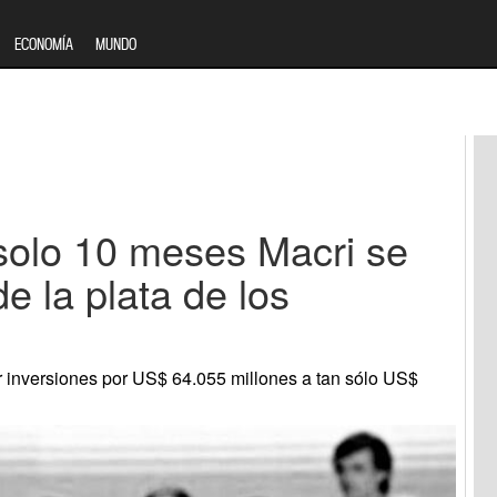
ECONOMÍA
MUNDO
solo 10 meses Macri se
e la plata de los
 inversiones por US$ 64.055 millones a tan sólo US$