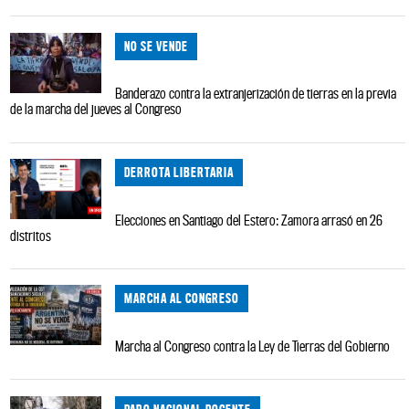
NO SE VENDE
Banderazo contra la extranjerización de tierras en la previa
de la marcha del jueves al Congreso
DERROTA LIBERTARIA
Elecciones en Santiago del Estero: Zamora arrasó en 26
distritos
MARCHA AL CONGRESO
Marcha al Congreso contra la Ley de Tierras del Gobierno