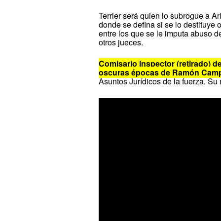
Terrier será quien lo subrogue a Ari
donde se defina si se lo destituye
entre los que se le imputa abuso de
otros jueces.
Comisario Inspector (retirado) de
oscuras épocas de Ramón Cam
Asuntos Jurídicos de la fuerza. Su