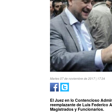
Martes 07 de noviembre de 2017 | 17:34
El Juez en lo Contencioso Admini
reemplazante de Luis Federico A
Magistrados y Funcionarios.