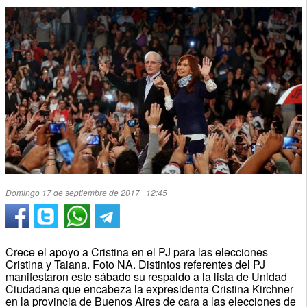
Domingo 17 de septiembre de 2017 | 12:45
Crece el apoyo a Cristina en el PJ para las elecciones
Cristina y Taiana. Foto NA. Distintos referentes del PJ
manifestaron este sábado su respaldo a la lista de Unidad
Ciudadana que encabeza la expresidenta Cristina Kirchner
en la provincia de Buenos Aires de cara a las elecciones de