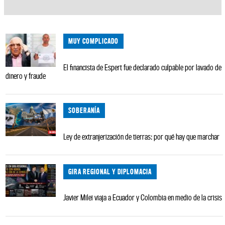
MUY COMPLICADO
El financista de Espert fue declarado culpable por lavado de
dinero y fraude
SOBERANÍA
Ley de extranjerización de tierras: por qué hay que marchar
GIRA REGIONAL Y DIPLOMACIA
Javier Milei viaja a Ecuador y Colombia en medio de la crisis