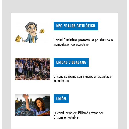
NEO FRAUDE PATRIÓTICO
Unidad Ciudadana presentó las pruebas de la
manipulación del escrutinio
UNIDAD CIUDADANA
Cristina se reunió con mujeres sindicalistas e
intendentes
UNIÓN
La conducción del PJ llamó a votar por
Cristina en octubre