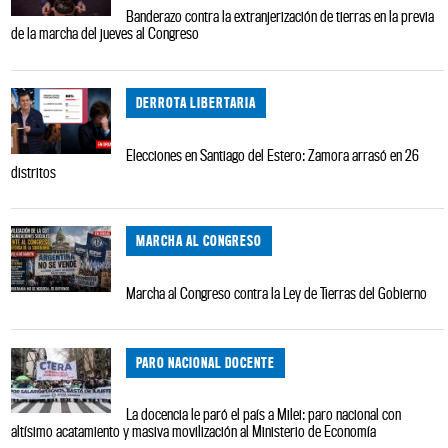
Banderazo contra la extranjerización de tierras en la previa
de la marcha del jueves al Congreso
DERROTA LIBERTARIA
Elecciones en Santiago del Estero: Zamora arrasó en 26
distritos
MARCHA AL CONGRESO
Marcha al Congreso contra la Ley de Tierras del Gobierno
PARO NACIONAL DOCENTE
La docencia le paró el país a Milei: paro nacional con
altísimo acatamiento y masiva movilización al Ministerio de Economía