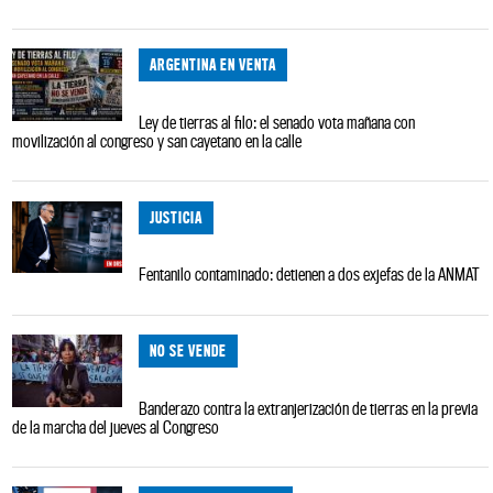
ARGENTINA EN VENTA
Ley de tierras al filo: el senado vota mañana con
movilización al congreso y san cayetano en la calle
JUSTICIA
Fentanilo contaminado: detienen a dos exjefas de la ANMAT
NO SE VENDE
Banderazo contra la extranjerización de tierras en la previa
de la marcha del jueves al Congreso