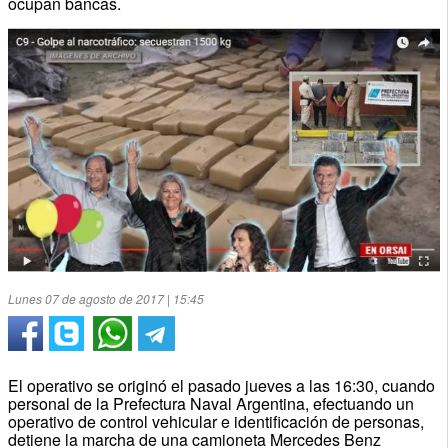
ocupan bancas.
Lunes 07 de agosto de 2017 | 15:45
El operativo se originó el pasado jueves a las 16:30, cuando
personal de la Prefectura Naval Argentina, efectuando un
operativo de control vehicular e identificación de personas,
detiene la marcha de una camioneta Mercedes Benz