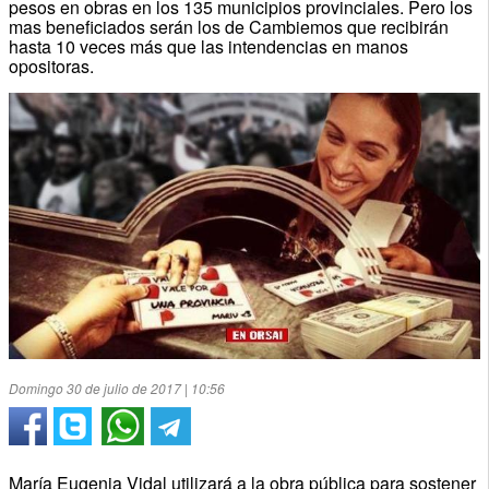
pesos en obras en los 135 municipios provinciales. Pero los
mas beneficiados serán los de Cambiemos que recibirán
hasta 10 veces más que las intendencias en manos
opositoras.
Domingo 30 de julio de 2017 | 10:56
María Eugenia Vidal utilizará a la obra pública para sostener