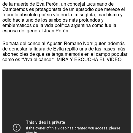
de la muerte de Eva Perón, un concejal tucumano de
Cambiemos es protagonista de un episodio que merece el
repudio absoluto por su violencia, misoginia, machismo y
odio hacia uno de los símbolos más profundos y
emblemáticos de la vida política argentina como fue la
esposa del general Juan Perón.
Se trata del concejal Agustín Romano Norri,quien además
de denostar la figura de Evita repitió una de las frases más
aborrecibles de que se tenga memoria en el campo popular
como es “Viva el cáncer”. MIRA Y ESCUCHÁ EL VIDEO!