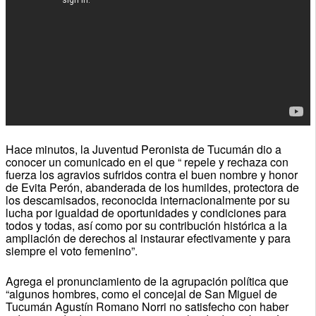
Hace minutos, la Juventud Peronista de Tucumán dio a
conocer un comunicado en el que “ repele y rechaza con
fuerza los agravios sufridos contra el buen nombre y honor
de Evita Perón, abanderada de los humildes, protectora de
los descamisados, reconocida internacionalmente por su
lucha por igualdad de oportunidades y condiciones para
todos y todas, así como por su contribución histórica a la
ampliación de derechos al instaurar efectivamente y para
siempre el voto femenino”.
Agrega el pronunciamiento de la agrupación política que
“algunos hombres, como el concejal de San Miguel de
Tucumán Agustín Romano Norri no satisfecho con haber