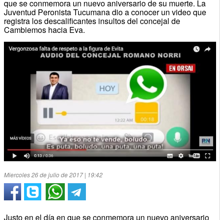
que se conmemora un nuevo aniversario de su muerte. La
Juventud Peronista Tucumana dio a conocer un video que
registra los descalificantes insultos del concejal de
Cambiemos hacia Eva.
Miercoles 26 de julio de 2017 | 19:42
Justo en el día en que se conmemora un nuevo aniversario