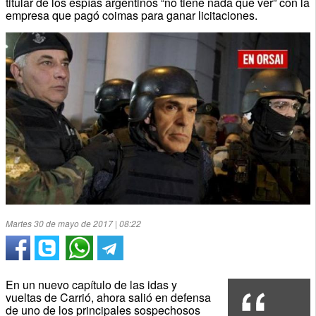
titular de los espías argentinos “no tiene nada que ver” con la
empresa que pagó coimas para ganar licitaciones.
Martes 30 de mayo de 2017 | 08:22
En un nuevo capítulo de las idas y
vueltas de Carrió, ahora salió en defensa
de uno de los principales sospechosos