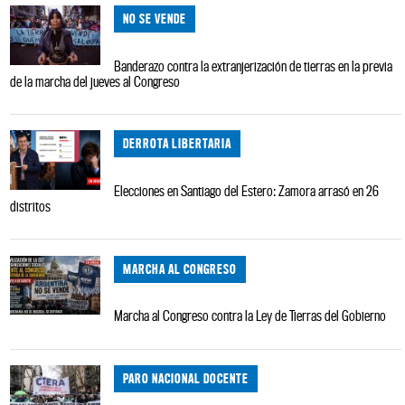
NO SE VENDE
Banderazo contra la extranjerización de tierras en la previa
de la marcha del jueves al Congreso
DERROTA LIBERTARIA
Elecciones en Santiago del Estero: Zamora arrasó en 26
distritos
MARCHA AL CONGRESO
Marcha al Congreso contra la Ley de Tierras del Gobierno
PARO NACIONAL DOCENTE