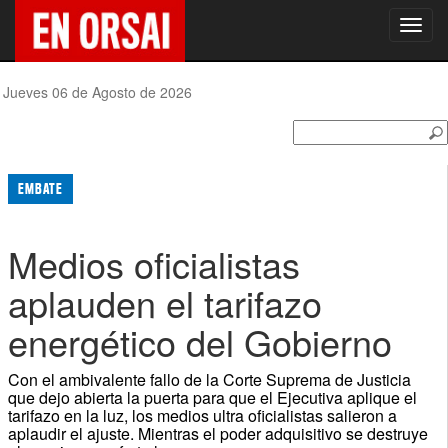
Toggl
navig
Jueves 06 de Agosto de 2026
EMBATE
Medios oficialistas
aplauden el tarifazo
energético del Gobierno
Con el ambivalente fallo de la Corte Suprema de Justicia
que dejo abierta la puerta para que el Ejecutiva aplique el
tarifazo en la luz, los medios ultra oficialistas salieron a
aplaudir el ajuste. Mientras el poder adquisitivo se destruye