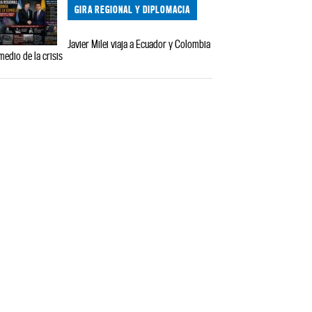
GIRA REGIONAL Y DIPLOMACIA
Javier Milei viaja a Ecuador y Colombia
medio de la crisis