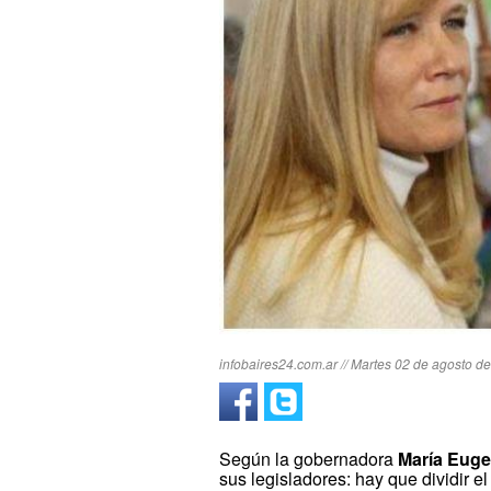
infobaires24.com.ar // Martes 02 de agosto de
Según la gobernadora
María
Euge
sus legisladores: hay que dividir el