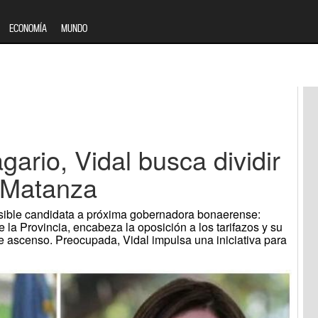
ECONOMÍA
MUNDO
ario, Vidal busca dividir
a Matanza
sible candidata a próxima gobernadora bonaerense:
 la Provincia, encabeza la oposición a los tarifazos y su
 ascenso. Preocupada, Vidal impulsa una iniciativa para