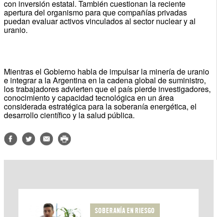
con inversión estatal. También cuestionan la reciente
apertura del organismo para que compañías privadas
puedan evaluar activos vinculados al sector nuclear y al
uranio.
Mientras el Gobierno habla de impulsar la minería de uranio
e integrar a la Argentina en la cadena global de suministro,
los trabajadores advierten que el país pierde investigadores,
conocimiento y capacidad tecnológica en un área
considerada estratégica para la soberanía energética, el
desarrollo científico y la salud pública.
SOBERANÍA EN RIESGO