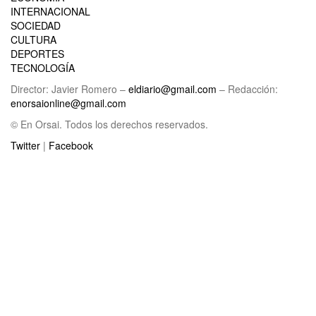
INTERNACIONAL
SOCIEDAD
CULTURA
DEPORTES
TECNOLOGÍA
Director: Javier Romero –
eldiario@gmail.com
– Redacción:
enorsaionline@gmail.com
© En Orsai. Todos los derechos reservados.
Twitter
|
Facebook