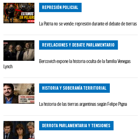
REPRESIÓN POLICIAL
La Patria no se vende: represión durante el debate de tierras
REVELACIONES Y DEBATE PARLAMENTARIO
Bercovich expone la historia oculta de la familia Venegas
Lynch
HISTORIA Y SOBERANÍA TERRITORIAL
La historia de las tierras argentinas según Felipe Pigna
DERROTA PARLAMENTARIA Y TENSIONES