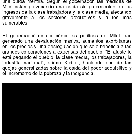
una burda mentira. Según el gobernador, las medidas de
Milei están provocando una caída sin precedentes en los
ingresos de la clase trabajadora y la clase media, afectando
gravemente a los sectores productivos y a los más
vulnerables.
El gobernador detalló cómo las políticas de Milei han
generado una devaluación masiva, aumentos exorbitantes
en los precios y una desregulación que solo beneficia a las
grandes corporaciones a expensas del pueblo. "El ajuste lo
está pagando el pueblo, la clase media, los trabajadores, la
industria nacional", afirmó Kicillof, haciendo eco de las
quejas generalizadas sobre la caída del poder adquisitivo y
el incremento de la pobreza y la indigencia.