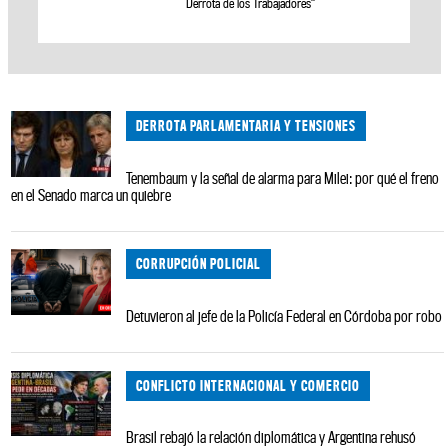
Derrota de los Trabajadores"
DERROTA PARLAMENTARIA Y TENSIONES
Tenembaum y la señal de alarma para Milei: por qué el freno
en el Senado marca un quiebre
CORRUPCIÓN POLICIAL
Detuvieron al jefe de la Policía Federal en Córdoba por robo
CONFLICTO INTERNACIONAL Y COMERCIO
Brasil rebajó la relación diplomática y Argentina rehusó