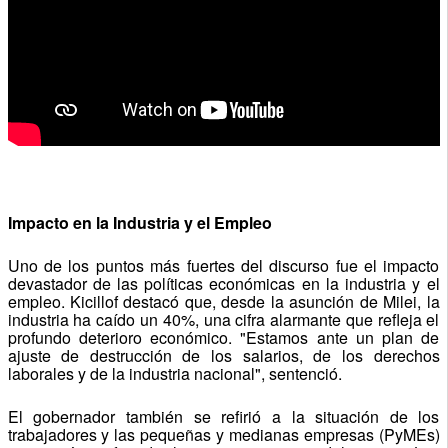
Impacto en la Industria y el Empleo
Uno de los puntos más fuertes del discurso fue el impacto
devastador de las políticas económicas en la industria y el
empleo. Kicillof destacó que, desde la asunción de Milei, la
industria ha caído un 40%, una cifra alarmante que refleja el
profundo deterioro económico. "Estamos ante un plan de
ajuste de destrucción de los salarios, de los derechos
laborales y de la industria nacional", sentenció.
El gobernador también se refirió a la situación de los
trabajadores y las pequeñas y medianas empresas (PyMEs)