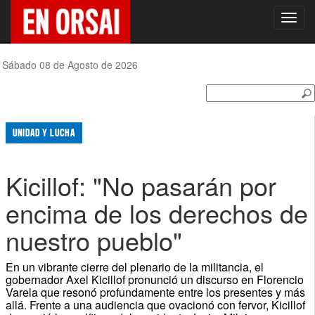
Toggl
navig
Sábado 08 de Agosto de 2026
UNIDAD Y LUCHA
Kicillof: "No pasarán por
encima de los derechos de
nuestro pueblo"
En un vibrante cierre del plenario de la militancia, el
gobernador Axel Kicillof pronunció un discurso en Florencio
Varela que resonó profundamente entre los presentes y más
allá. Frente a una audiencia que ovacionó con fervor, Kicillof