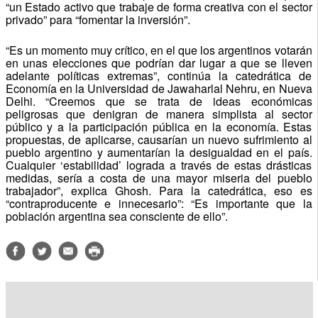
“un Estado activo que trabaje de forma creativa con el sector
privado” para “fomentar la inversión”.
“Es un momento muy crítico, en el que los argentinos votarán
en unas elecciones que podrían dar lugar a que se lleven
adelante políticas extremas”, continúa la catedrática de
Economía en la Universidad de Jawaharlal Nehru, en Nueva
Delhi. “Creemos que se trata de ideas económicas
peligrosas que denigran de manera simplista al sector
público y a la participación pública en la economía. Estas
propuestas, de aplicarse, causarían un nuevo sufrimiento al
pueblo argentino y aumentarían la desigualdad en el país.
Cualquier ‘estabilidad’ lograda a través de estas drásticas
medidas, sería a costa de una mayor miseria del pueblo
trabajador”, explica Ghosh. Para la catedrática, eso es
“contraproducente e innecesario”: “Es importante que la
población argentina sea consciente de ello”.