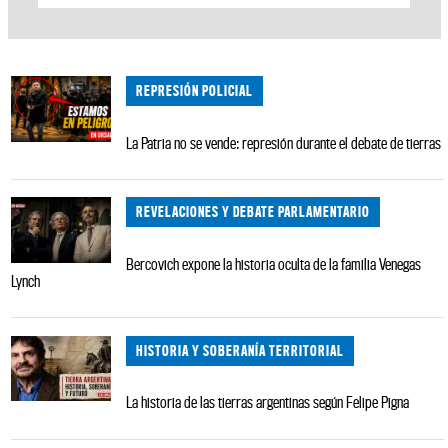
REPRESIÓN POLICIAL
La Patria no se vende: represión durante el debate de tierras
REVELACIONES Y DEBATE PARLAMENTARIO
Bercovich expone la historia oculta de la familia Venegas
Lynch
HISTORIA Y SOBERANÍA TERRITORIAL
La historia de las tierras argentinas según Felipe Pigna