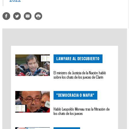
LAWFARE AL DESCUBIERTO
El ministro de Justicia de la Nación habló
sobre los chats de los jueces de Clarín
"DEMOCRACIA O MAFIA"
Habló Leopoldo Moreau tras la filtración de
los chats de los jueces