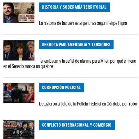
HISTORIA Y SOBERANÍA TERRITORIAL
La historia de las tierras argentinas según Felipe Pigna
DERROTA PARLAMENTARIA Y TENSIONES
Tenembaum y la señal de alarma para Milei: por qué el freno
en el Senado marca un quiebre
CORRUPCIÓN POLICIAL
Detuvieron al jefe de la Policía Federal en Córdoba por robo
CONFLICTO INTERNACIONAL Y COMERCIO