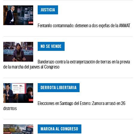
JUSTICIA
Fentanilo contaminado: detienen a dos exjefas de la ANMAT
NO SE VENDE
Banderazo contra la extranjerización de tierras en la previa
de la marcha del jueves al Congreso
DERROTA LIBERTARIA
Elecciones en Santiago del Estero: Zamora arrasó en 26
distritos
MARCHA AL CONGRESO