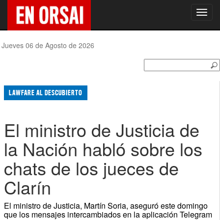
Toggl
navig
Jueves 06 de Agosto de 2026
LAWFARE AL DESCUBIERTO
El ministro de Justicia de
la Nación habló sobre los
chats de los jueces de
Clarín
El ministro de Justicia, Martín Soria, aseguró este domingo
que los mensajes intercambiados en la aplicación Telegram