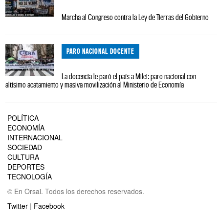
Marcha al Congreso contra la Ley de Tierras del Gobierno
PARO NACIONAL DOCENTE
La docencia le paró el país a Milei: paro nacional con
altísimo acatamiento y masiva movilización al Ministerio de Economía
POLÍTICA
ECONOMÍA
INTERNACIONAL
SOCIEDAD
CULTURA
DEPORTES
TECNOLOGÍA
© En Orsai. Todos los derechos reservados.
Twitter
|
Facebook