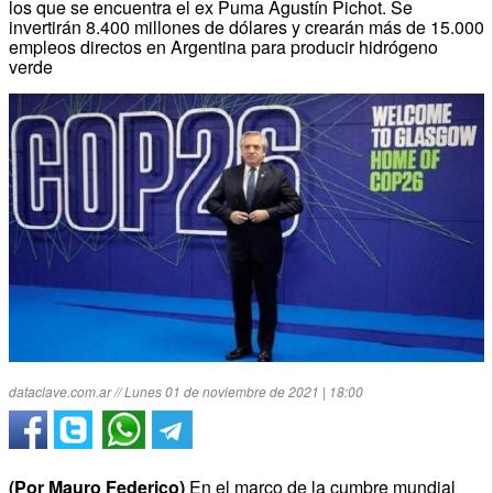
los que se encuentra el ex Puma Agustín Pichot. Se
invertirán 8.400 millones de dólares y crearán más de 15.000
empleos directos en Argentina para producir hidrógeno
verde
dataclave.com.ar // Lunes 01 de noviembre de 2021 | 18:00
(Por Mauro Federico)
En el marco de la cumbre mundial