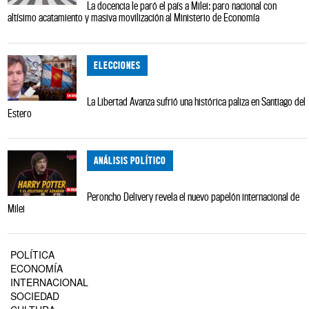
La docencia le paró el país a Milei: paro nacional con
altísimo acatamiento y masiva movilización al Ministerio de Economía
ELECCIONES
La Libertad Avanza sufrió una histórica paliza en Santiago del
Estero
ANÁLISIS POLÍTICO
Peroncho Delivery revela el nuevo papelón internacional de
Milei
POLÍTICA
ECONOMÍA
INTERNACIONAL
SOCIEDAD