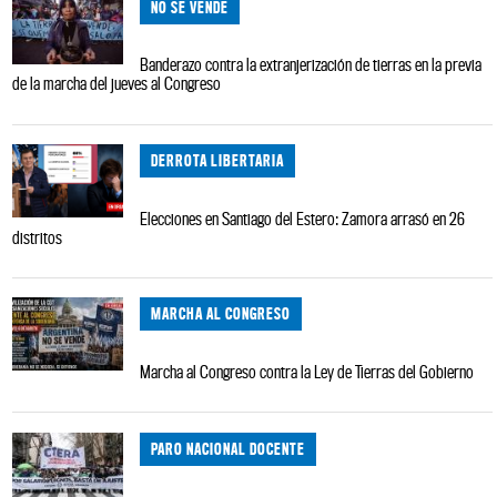
NO SE VENDE
Banderazo contra la extranjerización de tierras en la previa
de la marcha del jueves al Congreso
DERROTA LIBERTARIA
Elecciones en Santiago del Estero: Zamora arrasó en 26
distritos
MARCHA AL CONGRESO
Marcha al Congreso contra la Ley de Tierras del Gobierno
PARO NACIONAL DOCENTE