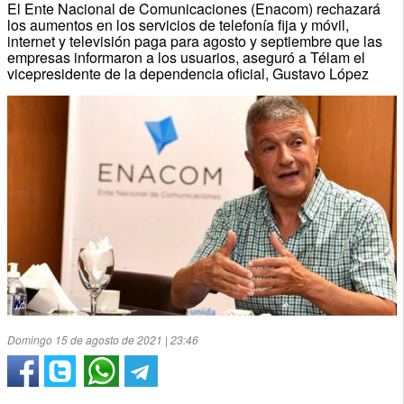
El Ente Nacional de Comunicaciones (Enacom) rechazará
los aumentos en los servicios de telefonía fija y móvil,
internet y televisión paga para agosto y septiembre que las
empresas informaron a los usuarios, aseguró a Télam el
vicepresidente de la dependencia oficial, Gustavo López
Domingo 15 de agosto de 2021 | 23:46