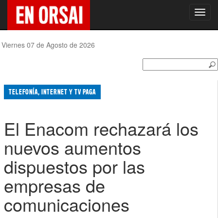
Toggl
navig
Viernes 07 de Agosto de 2026
TELEFONÍA, INTERNET Y TV PAGA
El Enacom rechazará los
nuevos aumentos
dispuestos por las
empresas de
comunicaciones