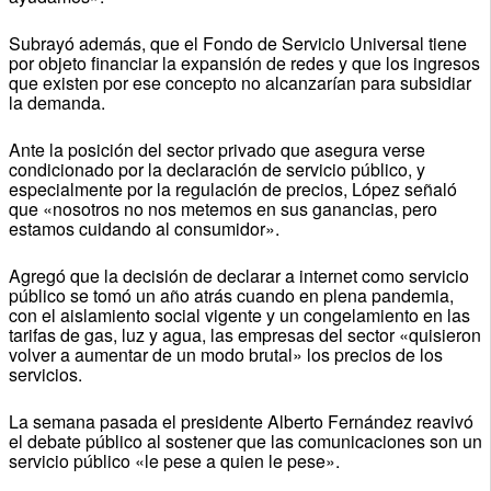
Subrayó además, que el Fondo de Servicio Universal tiene
por objeto financiar la expansión de redes y que los ingresos
que existen por ese concepto no alcanzarían para subsidiar
la demanda.
Ante la posición del sector privado que asegura verse
condicionado por la declaración de servicio público, y
especialmente por la regulación de precios, López señaló
que «nosotros no nos metemos en sus ganancias, pero
estamos cuidando al consumidor».
Agregó que la decisión de declarar a internet como servicio
público se tomó un año atrás cuando en plena pandemia,
con el aislamiento social vigente y un congelamiento en las
tarifas de gas, luz y agua, las empresas del sector «quisieron
volver a aumentar de un modo brutal» los precios de los
servicios.
La semana pasada el presidente Alberto Fernández reavivó
el debate público al sostener que las comunicaciones son un
servicio público «le pese a quien le pese».