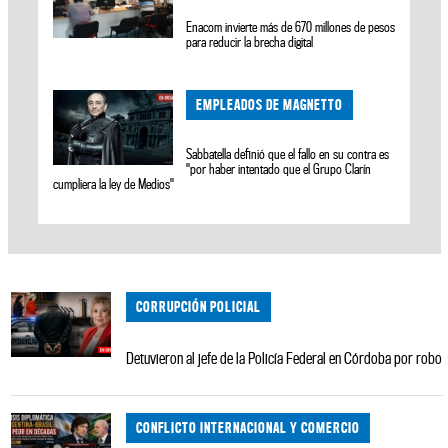
Enacom invierte más de 670 millones de pesos
para reducir la brecha digital
EMPLEADOS DE MAGNETTO
Sabbatella definió que el fallo en su contra es
"por haber intentado que el Grupo Clarín
cumpliera la ley de Medios"
CORRUPCIÓN POLICIAL
Detuvieron al jefe de la Policía Federal en Córdoba por robo
CONFLICTO INTERNACIONAL Y COMERCIO