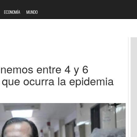
ECONOMÍA
MUNDO
enemos entre 4 y 6
que ocurra la epidemia