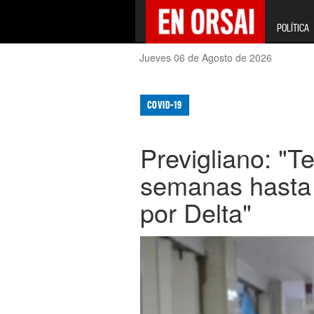
POLÍTICA
Jueves 06 de Agosto de 2026
COVID-19
Previgliano: "T
semanas hasta 
por Delta"