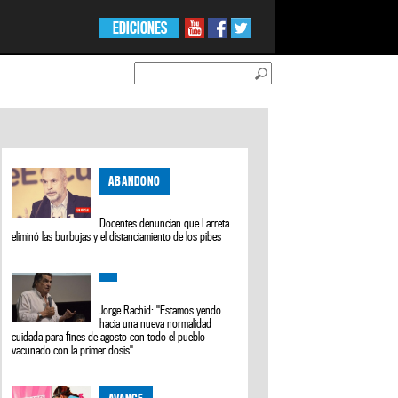
EDICIONES
ABANDONO
Docentes denuncian que Larreta
eliminó las burbujas y el distanciamiento de los pibes
Jorge Rachid: "Estamos yendo
hacia una nueva normalidad
cuidada para fines de agosto con todo el pueblo
vacunado con la primer dosis"