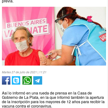
previa.
Martes 27 de julio de 2021 | 11:21
Así lo informó en una rueda de prensa en la Casa de
Gobierno de La Plata, en la que informó también la apertura
de la inscripción para los mayores de 12 años para recibir la
vacuna contra el coronavirus.