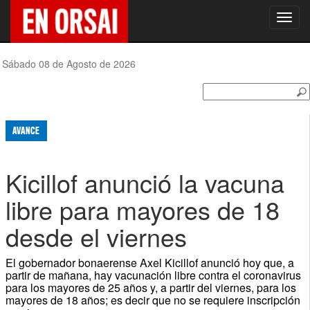
Toggl
navig
Sábado 08 de Agosto de 2026
AVANCE
Kicillof anunció la vacuna
libre para mayores de 18
desde el viernes
El gobernador bonaerense Axel Kicillof anunció hoy que, a
partir de mañana, hay vacunación libre contra el coronavirus
para los mayores de 25 años y, a partir del viernes, para los
mayores de 18 años; es decir que no se requiere inscripción