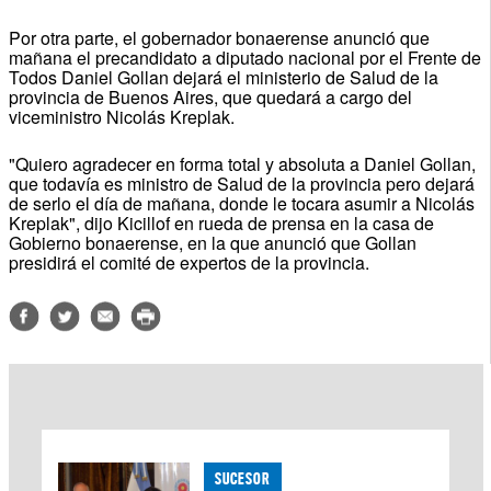
Por otra parte, el gobernador bonaerense anunció que
mañana el precandidato a diputado nacional por el Frente de
Todos Daniel Gollan dejará el ministerio de Salud de la
provincia de Buenos Aires, que quedará a cargo del
viceministro Nicolás Kreplak.
"Quiero agradecer en forma total y absoluta a Daniel Gollan,
que todavía es ministro de Salud de la provincia pero dejará
de serlo el día de mañana, donde le tocara asumir a Nicolás
Kreplak", dijo Kicillof en rueda de prensa en la casa de
Gobierno bonaerense, en la que anunció que Gollan
presidirá el comité de expertos de la provincia.
SUCESOR