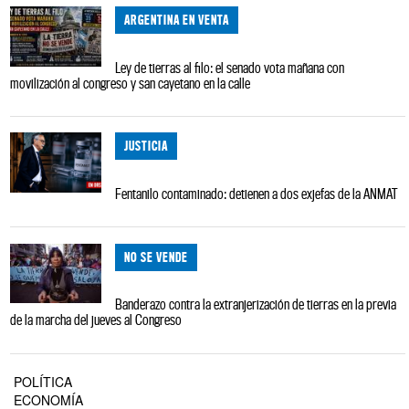
ARGENTINA EN VENTA
Ley de tierras al filo: el senado vota mañana con
movilización al congreso y san cayetano en la calle
JUSTICIA
Fentanilo contaminado: detienen a dos exjefas de la ANMAT
NO SE VENDE
Banderazo contra la extranjerización de tierras en la previa
de la marcha del jueves al Congreso
POLÍTICA
ECONOMÍA