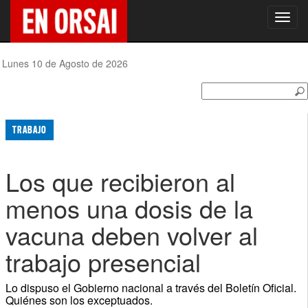
Toggl
navig
Lunes 10 de Agosto de 2026
TRABAJO
Los que recibieron al
menos una dosis de la
vacuna deben volver al
trabajo presencial
Lo dispuso el Gobierno nacional a través del Boletín Oficial.
Quiénes son los exceptuados.