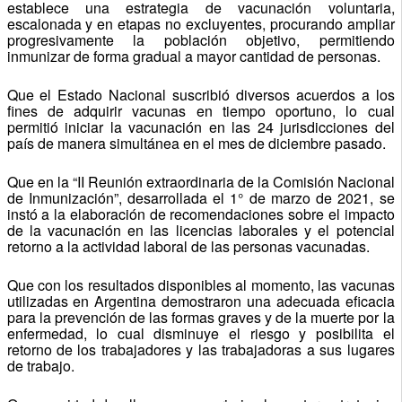
establece una estrategia de vacunación voluntaria,
escalonada y en etapas no excluyentes, procurando ampliar
progresivamente la población objetivo, permitiendo
inmunizar de forma gradual a mayor cantidad de personas.
Que el Estado Nacional suscribió diversos acuerdos a los
fines de adquirir vacunas en tiempo oportuno, lo cual
permitió iniciar la vacunación en las 24 jurisdicciones del
país de manera simultánea en el mes de diciembre pasado.
Que en la “II Reunión extraordinaria de la Comisión Nacional
de Inmunización”, desarrollada el 1° de marzo de 2021, se
instó a la elaboración de recomendaciones sobre el impacto
de la vacunación en las licencias laborales y el potencial
retorno a la actividad laboral de las personas vacunadas.
Que con los resultados disponibles al momento, las vacunas
utilizadas en Argentina demostraron una adecuada eficacia
para la prevención de las formas graves y de la muerte por la
enfermedad, lo cual disminuye el riesgo y posibilita el
retorno de los trabajadores y las trabajadoras a sus lugares
de trabajo.