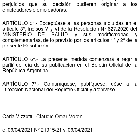
perjuicios que su decisión pudieren originar a los
empleadores o empleadoras.
ARTÍCULO 5°.- Exceptúase a las personas incluidas en el
artículo 3°, incisos V y VI de la Resolución N° 627/2020 del
MINISTERIO DE SALUD y sus modificatorias y
complementarias, de lo previsto por los artículos 1° y 2° de la
presente Resolución.
ARTÍCULO 6°.- La presente medida comenzará a regir a
partir del día de su publicación en el Boletín Oficial de la
República Argentina.
ARTÍCULO 7°.- Comuníquese, publíquese, dése a la
Dirección Nacional del Registro Oficial y archívese.
Carla Vizzotti - Claudio Omar Moroni
e. 09/04/2021 N° 21915/21 v. 09/04/2021