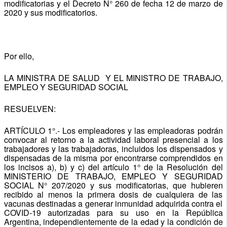
modificatorias y el Decreto N° 260 de fecha 12 de marzo de
2020 y sus modificatorios.
Por ello,
LA MINISTRA DE SALUD Y EL MINISTRO DE TRABAJO,
EMPLEO Y SEGURIDAD SOCIAL
RESUELVEN:
ARTÍCULO 1°.- Los empleadores y las empleadoras podrán
convocar al retorno a la actividad laboral presencial a los
trabajadores y las trabajadoras, incluidos los dispensados y
dispensadas de la misma por encontrarse comprendidos en
los incisos a), b) y c) del artículo 1° de la Resolución del
MINISTERIO DE TRABAJO, EMPLEO Y SEGURIDAD
SOCIAL N° 207/2020 y sus modificatorias, que hubieren
recibido al menos la primera dosis de cualquiera de las
vacunas destinadas a generar inmunidad adquirida contra el
COVID-19 autorizadas para su uso en la República
Argentina, independientemente de la edad y la condición de