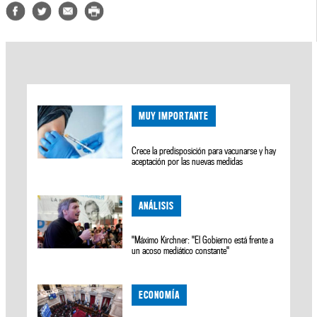
MUY IMPORTANTE
Crece la predisposición para vacunarse y hay
aceptación por las nuevas medidas
ANÁLISIS
"Máximo Kirchner: "El Gobierno está frente a
un acoso mediático constante"
ECONOMÍA