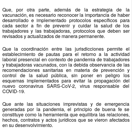
Que, por otra parte, además de la estrategia de la
vacunación, es necesario reconocer la importancia de haber
desarrollado e implementado protocolos específicos para
cada sector a fin de prevenir y cuidar la salud de los
trabajadores y las trabajadoras, protocolos que deben ser
revisados y actualizados de manera permanente.
Que la coordinación entre las jurisdicciones permite el
establecimiento de pautas para el retorno a la actividad
laboral presencial en contexto de pandemia de trabajadores
y trabajadoras vacunados, con la debida observancia de las
recomendaciones sanitarias en materia de prevención y
control de la salud pública, sin poner en peligro los
esquemas implementados para evitar la propagación del
nuevo coronavirus SARS-CoV-2, virus responsable del
COVID-19.
Que ante las situaciones imprevistas y de emergencia
generadas por la pandemia, el principio de buena fe se
constituye como la herramienta que equilibra las relaciones,
hechos, contratos y actos jurídicos que se vieron afectados
en su desenvolvimiento.