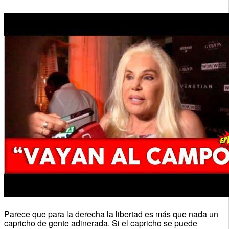
Parece que para la derecha la libertad es más que nada un
capricho de gente adinerada. Si el capricho se puede