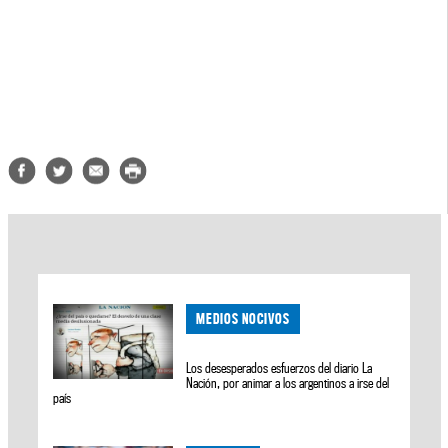
MEDIOS NOCIVOS
Los desesperados esfuerzos del diario La
Nación, por animar a los argentinos a irse del
país