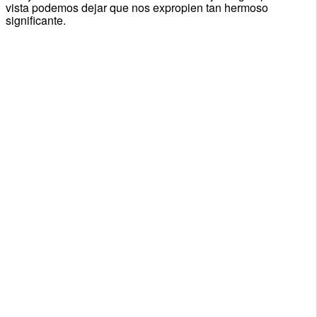
vista podemos dejar que nos expropien tan hermoso
significante.