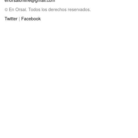
© En Orsai. Todos los derechos reservados.
Twitter
|
Facebook