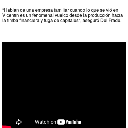
"Hablan de una empresa familiar cuando lo que se vió en
Vicentin es un fenomenal vuelco desde la producción hacia
la timba financiera y fuga de capitales", aseguró Del Frade.