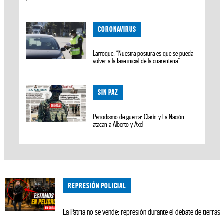
CORONAVIRUS
Larroque: “Nuestra postura es que se pueda
volver a la fase inicial de la cuarentena”
SIN PAZ
Periodismo de guerra: Clarín y La Nación
atacan a Alberto y Axel
REPRESIÓN POLICIAL
La Patria no se vende: represión durante el debate de tierras