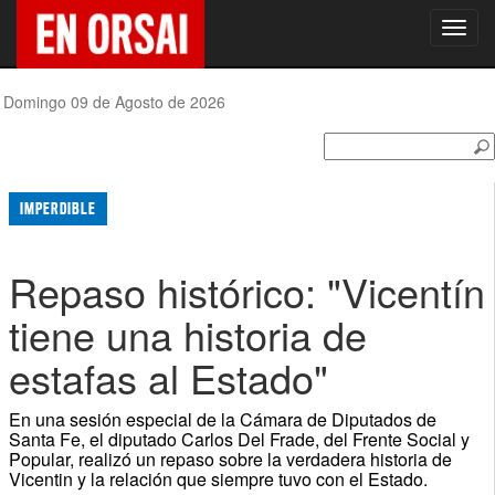
Toggl
navig
Domingo 09 de Agosto de 2026
IMPERDIBLE
Repaso histórico: "Vicentín
tiene una historia de
estafas al Estado"
En una sesión especial de la Cámara de Diputados de
Santa Fe, el diputado Carlos Del Frade, del Frente Social y
Popular, realizó un repaso sobre la verdadera historia de
Vicentin y la relación que siempre tuvo con el Estado.