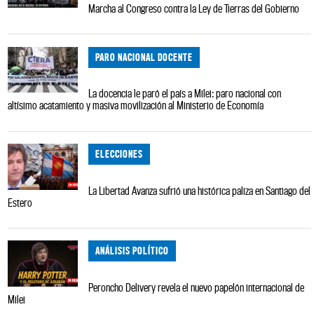
Marcha al Congreso contra la Ley de Tierras del Gobierno
PARO NACIONAL DOCENTE
La docencia le paró el país a Milei: paro nacional con
altísimo acatamiento y masiva movilización al Ministerio de Economía
ELECCIONES
La Libertad Avanza sufrió una histórica paliza en Santiago del
Estero
ANÁLISIS POLÍTICO
Peroncho Delivery revela el nuevo papelón internacional de
Milei