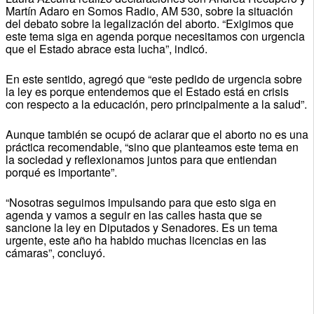
Martín Adaro en Somos Radio, AM 530, sobre la situación
del debato sobre la legalización del aborto. “Exigimos que
este tema siga en agenda porque necesitamos con urgencia
que el Estado abrace esta lucha”, indicó.
En este sentido, agregó que “este pedido de urgencia sobre
la ley es porque entendemos que el Estado está en crisis
con respecto a la educación, pero principalmente a la salud”.
Aunque también se ocupó de aclarar que el aborto no es una
práctica recomendable, “sino que planteamos este tema en
la sociedad y reflexionamos juntos para que entiendan
porqué es importante”.
“Nosotras seguimos impulsando para que esto siga en
agenda y vamos a seguir en las calles hasta que se
sancione la ley en Diputados y Senadores. Es un tema
urgente, este año ha habido muchas licencias en las
cámaras”, concluyó.