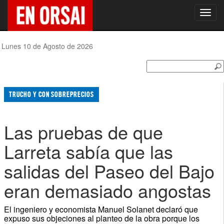
Toggl
navig
Lunes 10 de Agosto de 2026
TRUCHO Y CON SOBREPRECIOS
Las pruebas de que
Larreta sabía que las
salidas del Paseo del Bajo
eran demasiado angostas
El ingeniero y economista Manuel Solanet declaró que
expuso sus objeciones al planteo de la obra porque los