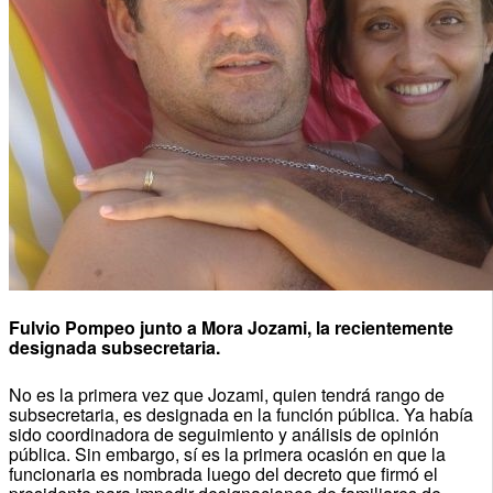
Fulvio Pompeo junto a Mora Jozami, la recientemente
designada subsecretaria.
No es la primera vez que Jozami, quien tendrá rango de
subsecretaria, es designada en la función pública. Ya había
sido coordinadora de seguimiento y análisis de opinión
pública. Sin embargo, sí es la primera ocasión en que la
funcionaria es nombrada luego del decreto que firmó el