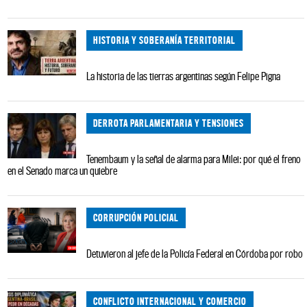
HISTORIA Y SOBERANÍA TERRITORIAL
La historia de las tierras argentinas según Felipe Pigna
DERROTA PARLAMENTARIA Y TENSIONES
Tenembaum y la señal de alarma para Milei: por qué el freno
en el Senado marca un quiebre
CORRUPCIÓN POLICIAL
Detuvieron al jefe de la Policía Federal en Córdoba por robo
CONFLICTO INTERNACIONAL Y COMERCIO