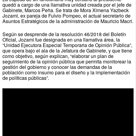
quedó a cargo de una llamativa unidad creada por el jefe de
Gabinete, Marcos Peña. Se trata de Mora Ximena Yazbeck
Jozami, ex pareja de Fulvio Pompeo, el actual secretario de
Asuntos Estratégicos de la administración de Mauricio Macri.
Según se desprende de la resolución 46/2018 del Boletín
Oficial, Jozami fue designada en una llamativa área, la
“Unidad Ejecutora Especial Temporaria de Opinión Pública”,
que opera bajo el ala de la Jefatura de Gabinete, y que tiene
como objetivo, según explican, “elaborar un plan de
seguimiento de la opinión pública que permita monitorear la
gestión del gobierno y conocer las demandas de la
población como insumo para el diseño y la implementación
de políticas públicas”.