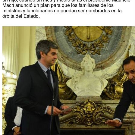
Macri anunció un plan para que los familiares de los
ministros y funcionarios no puedan ser nombrados en la
órbita del Estado.