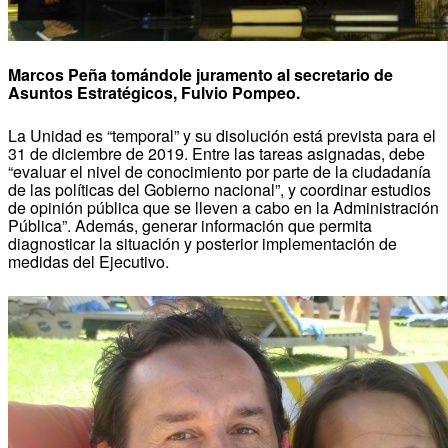
Marcos Peña tomándole juramento al secretario de
Asuntos Estratégicos, Fulvio Pompeo.
La Unidad es “temporal” y su disolución está prevista para el
31 de diciembre de 2019. Entre las tareas asignadas, debe
“evaluar el nivel de conocimiento por parte de la ciudadanía
de las políticas del Gobierno nacional”, y coordinar estudios
de opinión pública que se lleven a cabo en la Administración
Pública”. Además, generar información que permita
diagnosticar la situación y posterior implementación de
medidas del Ejecutivo.