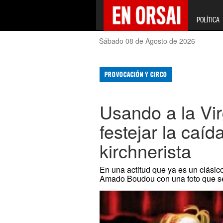
POLÍTICA
Sábado 08 de Agosto de 2026
PROVOCACIÓN Y CIRCO
Usando a la Vir
festejar la caí
kirchnerista
En una actitud que ya es un clásico
Amado Boudou con una foto que se