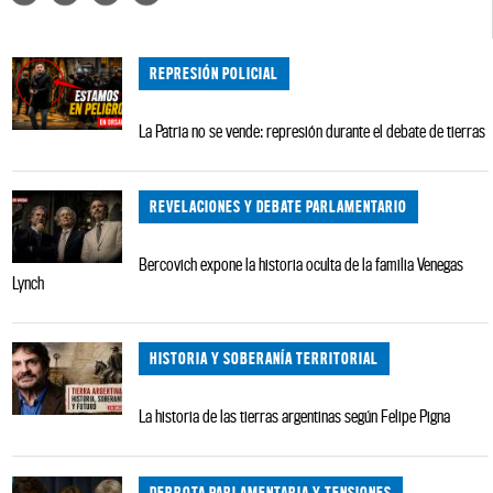
REPRESIÓN POLICIAL
La Patria no se vende: represión durante el debate de tierras
REVELACIONES Y DEBATE PARLAMENTARIO
Bercovich expone la historia oculta de la familia Venegas
Lynch
HISTORIA Y SOBERANÍA TERRITORIAL
La historia de las tierras argentinas según Felipe Pigna
DERROTA PARLAMENTARIA Y TENSIONES