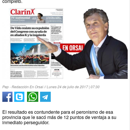
completo.
Pep - Redacción En Orsai // Lunes 24 de julio de 2017 | 07:30
El resultado es contundente para el peronismo de esa
provincia que le sacó más de 12 puntos de ventaja a su
inmediato perseguidor.