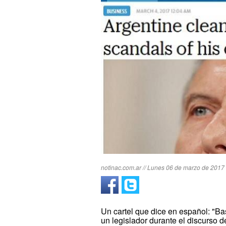
notinac.com.ar // Lunes 06 de marzo de 2017 
Un cartel que dice en español: "Bas
un legislador durante el discurso 