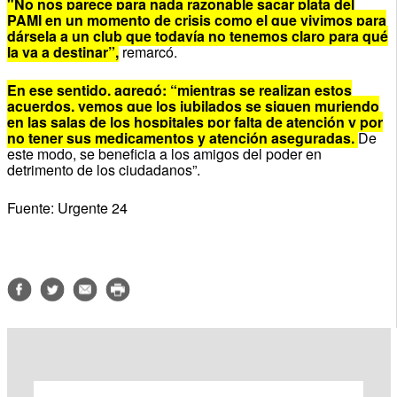
"No nos parece para nada razonable sacar plata del
PAMI en un momento de crisis como el que vivimos para
dársela a un club que todavía no tenemos claro para qué
la va a destinar”,
remarcó.
En ese sentido, agregó: “mientras se realizan estos
acuerdos, vemos que los jubilados se siguen muriendo
en las salas de los hospitales por falta de atención y por
no tener sus medicamentos y atención aseguradas.
De
este modo, se beneficia a los amigos del poder en
detrimento de los ciudadanos”.
Fuente: Urgente 24