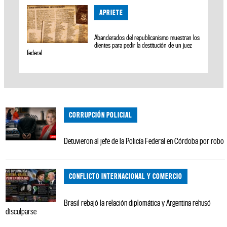
APRIETE
Abanderados del republicanismo muestran los
dientes para pedir la destitución de un juez
federal
CORRUPCIÓN POLICIAL
Detuvieron al jefe de la Policía Federal en Córdoba por robo
CONFLICTO INTERNACIONAL Y COMERCIO
Brasil rebajó la relación diplomática y Argentina rehusó
disculparse