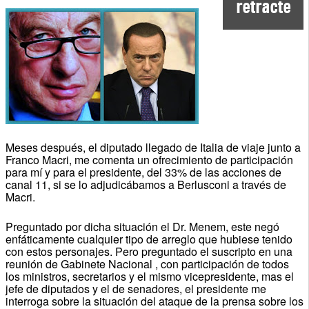
retracte
Meses después, el diputado llegado de Italia de viaje junto a
Franco Macri, me comenta un ofrecimiento de participación
para mí y para el presidente, del 33% de las acciones de
canal 11, si se lo adjudicábamos a Berlusconi a través de
Macri.
Preguntado por dicha situación el Dr. Menem, este negó
enfáticamente cualquier tipo de arreglo que hubiese tenido
con estos personajes. Pero preguntado el suscripto en una
reunión de Gabinete Nacional , con participación de todos
los ministros, secretarios y el mismo vicepresidente, mas el
jefe de diputados y el de senadores, el presidente me
interroga sobre la situación del ataque de la prensa sobre los