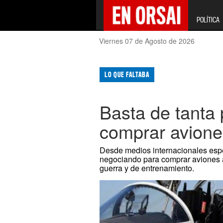
POLÍTICA
Viernes 07 de Agosto de 2026
LO QUE FALTABA
Basta de tanta 
comprar avione
Desde medios internacionales espe
negociando para comprar aviones a
guerra y de entrenamiento.