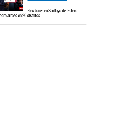
Elecciones en Santiago del Estero:
ora arrasó en 26 distritos