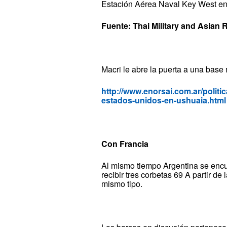
Estación Aérea Naval Key West en 
Fuente: Thai Military and Asian 
Macri le abre la puerta a una base
http://www.enorsai.com.ar/politic
estados-unidos-en-ushuaia.html
Con Francia
Al mismo tiempo Argentina se enc
recibir tres corbetas 69 A partir d
mismo tipo.