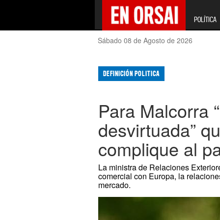
POLÍTICA
Sábado 08 de Agosto de 2026
DEFINICIÓN POLITICA
Para Malcorra 
desvirtuada” qu
complique al pa
La ministra de Relaciones Exterior
comercial con Europa, la relacion
mercado.