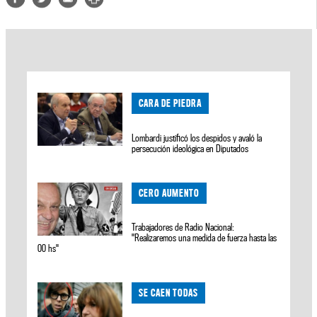
CARA DE PIEDRA
Lombardi justificó los despidos y avaló la
persecución ideológica en Diputados
CERO AUMENTO
Trabajadores de Radio Nacional:
"Realizaremos una medida de fuerza hasta las
00 hs"
SE CAEN TODAS