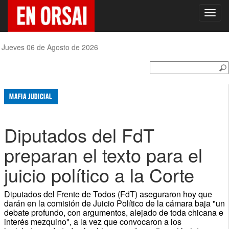
Toggl
navig
Jueves 06 de Agosto de 2026
MAFIA JUDICIAL
Diputados del FdT
preparan el texto para el
juicio político a la Corte
Diputados del Frente de Todos (FdT) aseguraron hoy que
darán en la comisión de Juicio Político de la cámara baja "un
debate profundo, con argumentos, alejado de toda chicana e
interés mezquino", a la vez que convocaron a los