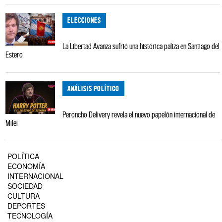
ELECCIONES
La Libertad Avanza sufrió una histórica paliza en Santiago del
Estero
ANÁLISIS POLÍTICO
Peroncho Delivery revela el nuevo papelón internacional de
Milei
POLÍTICA
ECONOMÍA
INTERNACIONAL
SOCIEDAD
CULTURA
DEPORTES
TECNOLOGÍA