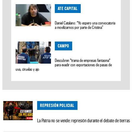
ATE CAPITAL
Daniel Catalano: "Yo espero una convocatoria
a movilizarnos por parte de Cristina”
CAMPO
Descubren "trama de empresas fantasma"
para evadir con exportaciones de pasas de
uva, ciruelas y ajo
REPRESIÓN POLICIAL
La Patria no se vende: represión durante el debate de tierras