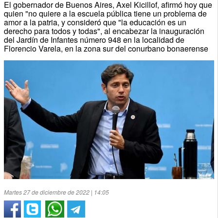
El gobernador de Buenos Aires, Axel Kicillof, afirmó hoy que
quien "no quiere a la escuela pública tiene un problema de
amor a la patria, y consideró que "la educación es un
derecho para todos y todas", al encabezar la inauguración
del Jardín de Infantes número 948 en la localidad de
Florencio Varela, en la zona sur del conurbano bonaerense
Martes 27 de diciembre de 2022 | 14:05