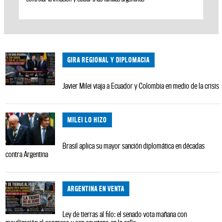
GIRA REGIONAL Y DIPLOMACIA
Javier Milei viaja a Ecuador y Colombia en medio de la crisis
MILEI LO HIZO
Brasil aplica su mayor sanción diplomática en décadas
contra Argentina
ARGENTINA EN VENTA
Ley de tierras al filo: el senado vota mañana con