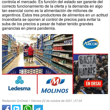
controla el mercado. Es función del estado ser garante del
correcto funcionamiento de la oferta y la demanda en algo
tan esencial como es la alimentación de millones de
argentinos. Estos tres productores de alimentos en un actitud
incendiaria se oponen al control de precios para evitar la
suba de los precios a pesar de haber tenido grandes
ganancias en plena pandemia.
Redacción EnOrsai // Viernes 22 de octubre de 2021 | 07:34