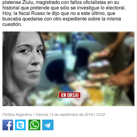
platense Ziulu, magistrado con fallos oficialistas en su
historial que pretende que sólo se investigue lo electoral.
Hoy, la fiscal Russo le dijo que no a este último, que
buscaba quedarse con otro expediente sobre la misma
cuestión.
Política Argentina // Viernes 14 de septiembre de 2018 | 12:02