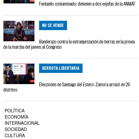
Fentanilo contaminado: detienen a dos exjefas de la ANMAT
NO SE VENDE
Banderazo contra la extranjerización de tierras en la previa
de la marcha del jueves al Congreso
DERROTA LIBERTARIA
Elecciones en Santiago del Estero: Zamora arrasó en 26
distritos
POLÍTICA
ECONOMÍA
INTERNACIONAL
SOCIEDAD
CULTURA