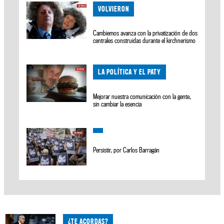
VOLVIERON
Cambiemos avanza con la privatización de dos
centrales construidas durante el kirchnerismo
LA POLÍTICA Y EL PATY
Mejorar nuestra comunicación con la gente,
sin cambiar la esencia
Persistir, por Carlos Barragán
¿TE ACORDAS?