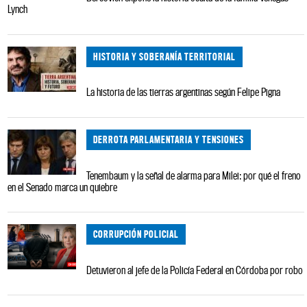
Lynch
HISTORIA Y SOBERANÍA TERRITORIAL
La historia de las tierras argentinas según Felipe Pigna
DERROTA PARLAMENTARIA Y TENSIONES
Tenembaum y la señal de alarma para Milei: por qué el freno
en el Senado marca un quiebre
CORRUPCIÓN POLICIAL
Detuvieron al jefe de la Policía Federal en Córdoba por robo