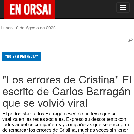
Toggl
navig
Lunes 10 de Agosto de 2026
"NO ERA PERFECTA"
"Los errores de Cristina" El
escrito de Carlos Barragán
que se volvió viral
El periodista Carlos Barragán escribió un texto que se
viraliza en las redes sociales. Expresó su descontento con
todos aquellos compañeros y compañeras que se encargan
de remarcar los errores de Cristina, muchas veces sin tener