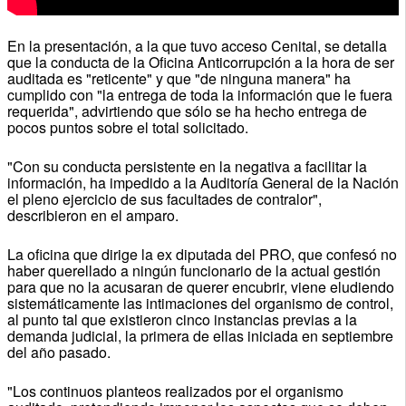
En la presentación, a la que tuvo acceso Cenital, se detalla
que la conducta de la Oficina Anticorrupción a la hora de ser
auditada es "reticente" y que "de ninguna manera" ha
cumplido con "la entrega de toda la información que le fuera
requerida", advirtiendo que sólo se ha hecho entrega de
pocos puntos sobre el total solicitado.
"Con su conducta persistente en la negativa a facilitar la
información, ha impedido a la Auditoría General de la Nación
el pleno ejercicio de sus facultades de contralor",
describieron en el amparo.
La oficina que dirige la ex diputada del PRO, que confesó no
haber querellado a ningún funcionario de la actual gestión
para que no la acusaran de querer encubrir, viene eludiendo
sistemáticamente las intimaciones del organismo de control,
al punto tal que existieron cinco instancias previas a la
demanda judicial, la primera de ellas iniciada en septiembre
del año pasado.
"Los continuos planteos realizados por el organismo