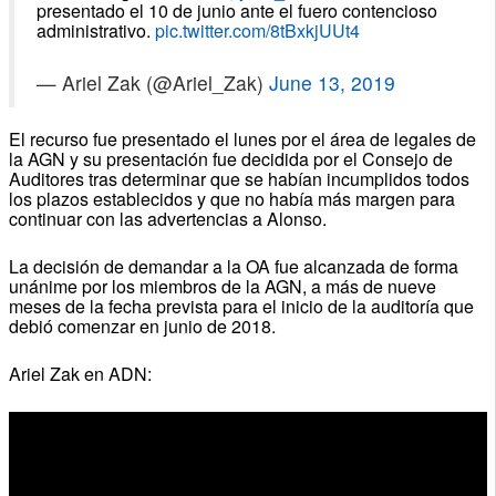
presentado el 10 de junio ante el fuero contencioso
administrativo.
pic.twitter.com/8tBxkjUUt4
— Ariel Zak (@Ariel_Zak)
June 13, 2019
El recurso fue presentado el lunes por el área de legales de
la AGN y su presentación fue decidida por el Consejo de
Auditores tras determinar que se habían incumplidos todos
los plazos establecidos y que no había más margen para
continuar con las advertencias a Alonso.
La decisión de demandar a la OA fue alcanzada de forma
unánime por los miembros de la AGN, a más de nueve
meses de la fecha prevista para el inicio de la auditoría que
debió comenzar en junio de 2018.
Ariel Zak en ADN: