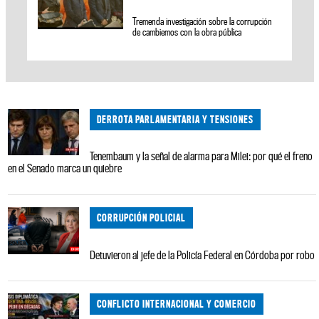
Tremenda investigación sobre la corrupción
de cambiemos con la obra pública
DERROTA PARLAMENTARIA Y TENSIONES
Tenembaum y la señal de alarma para Milei: por qué el freno
en el Senado marca un quiebre
CORRUPCIÓN POLICIAL
Detuvieron al jefe de la Policía Federal en Córdoba por robo
CONFLICTO INTERNACIONAL Y COMERCIO