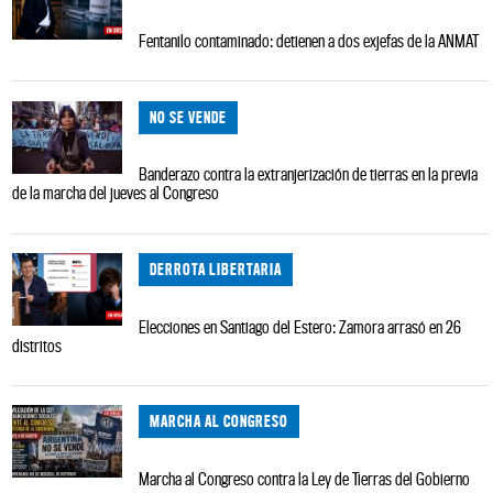
Fentanilo contaminado: detienen a dos exjefas de la ANMAT
NO SE VENDE
Banderazo contra la extranjerización de tierras en la previa
de la marcha del jueves al Congreso
DERROTA LIBERTARIA
Elecciones en Santiago del Estero: Zamora arrasó en 26
distritos
MARCHA AL CONGRESO
Marcha al Congreso contra la Ley de Tierras del Gobierno