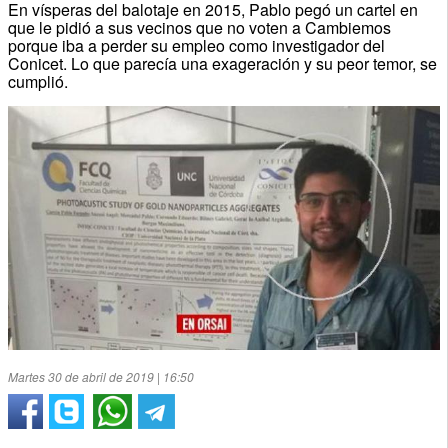
En vísperas del balotaje en 2015, Pablo pegó un cartel en
que le pidió a sus vecinos que no voten a Cambiemos
porque iba a perder su empleo como investigador del
Conicet. Lo que parecía una exageración y su peor temor, se
cumplió.
Martes 30 de abril de 2019 | 16:50