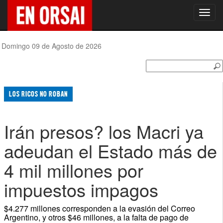
Toggl
navig
Domingo 09 de Agosto de 2026
LOS RICOS NO ROBAN
Irán presos? los Macri ya
adeudan el Estado más de
4 mil millones por
impuestos impagos
$4.277 millones corresponden a la evasión del Correo
Argentino, y otros $46 millones, a la falta de pago de