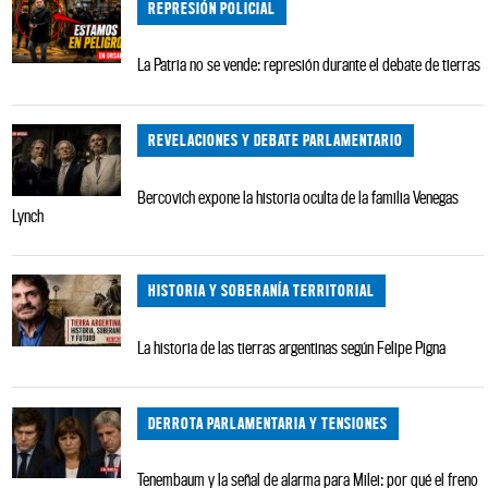
REPRESIÓN POLICIAL
La Patria no se vende: represión durante el debate de tierras
REVELACIONES Y DEBATE PARLAMENTARIO
Bercovich expone la historia oculta de la familia Venegas
Lynch
HISTORIA Y SOBERANÍA TERRITORIAL
La historia de las tierras argentinas según Felipe Pigna
DERROTA PARLAMENTARIA Y TENSIONES
Tenembaum y la señal de alarma para Milei: por qué el freno