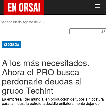
Toggl
navig
Sábado 08 de Agosto de 2026
CEOCRACIA
A los más necesitados.
Ahora el PRO busca
perdonarle deudas al
grupo Techint
La empresa líder mundial en producción de tubos sin costura
para la industria petrolera decidió unilateralmente dejar de