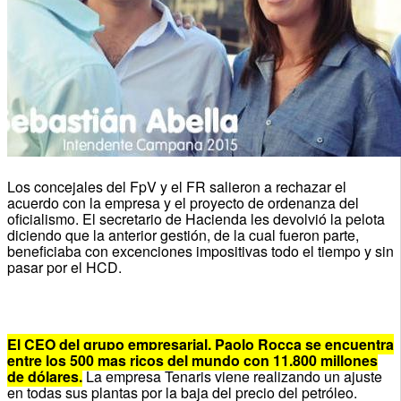
Los concejales del FpV y el FR salieron a rechazar el
acuerdo con la empresa y el proyecto de ordenanza del
oficialismo. El secretario de Hacienda les devolvió la pelota
diciendo que la anterior gestión, de la cual fueron parte,
beneficiaba con excenciones impositivas todo el tiempo y sin
pasar por el HCD.
El CEO del grupo empresarial, Paolo Rocca se encuentra
entre los 500 mas ricos del mundo con 11.800 millones
de dólares.
La empresa Tenaris viene realizando un ajuste
en todas sus plantas por la baja del precio del petróleo.