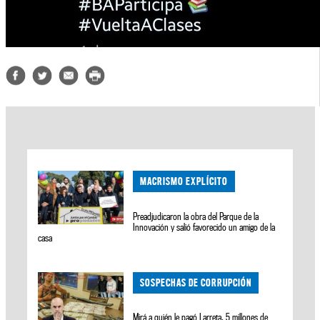
MACRISMO EXPLÍCITO
Preadjudicaron la obra del Parque de la
Innovación y salió favorecido un amigo de la
casa
SOSPECHAS DE CORRUPCIÓN
Mirá a quién le pagó Larreta, 5 millones de