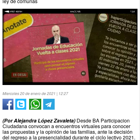
ley de comunas
Miercoles 20 de enero de 2021 | 12:27
(Por Alejandra López Zavaleta)
Desde BA Participacion
Ciudadana convocan a encuentros virtuales para conocer
las propuestas y la opinión de las familias, ante la decisión
del regreso a la presencialidad durante el ciclo lectivo 2021.