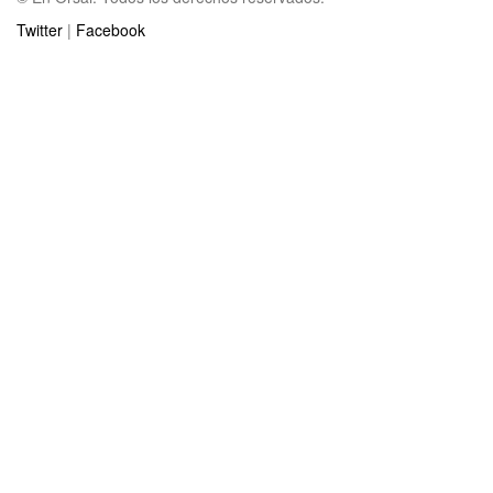
Twitter
|
Facebook