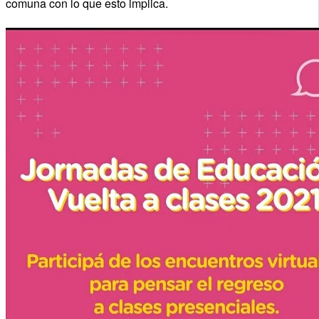
comuna con lo que esto implica.