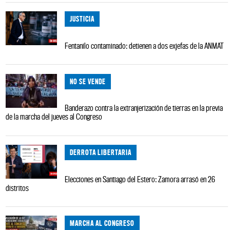
JUSTICIA
Fentanilo contaminado: detienen a dos exjefas de la ANMAT
NO SE VENDE
Banderazo contra la extranjerización de tierras en la previa
de la marcha del jueves al Congreso
DERROTA LIBERTARIA
Elecciones en Santiago del Estero: Zamora arrasó en 26
distritos
MARCHA AL CONGRESO