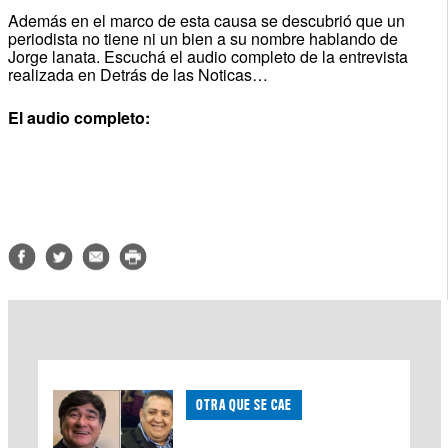
Además en el marco de esta causa se descubrió que un
periodista no tiene ni un bien a su nombre hablando de
Jorge lanata. Escuchá el audio completo de la entrevista
realizada en Detrás de las Noticas…
El audio completo:
OTRA QUE SE CAE