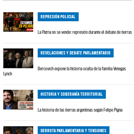
REPRESIÓN POLICIAL
La Patria no se vende: represión durante el debate de tierras
REVELACIONES Y DEBATE PARLAMENTARIO
Bercovich expone la historia oculta de la familia Venegas
Lynch
HISTORIA Y SOBERANÍA TERRITORIAL
La historia de las tierras argentinas según Felipe Pigna
DERROTA PARLAMENTARIA Y TENSIONES