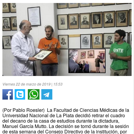
Viernes 22 de marzo de 2019 | 15:53
(Por Pablo Roesler) La Facultad de Ciencias Médicas de la
Universidad Nacional de La Plata decidió retirar el cuadro
del decano de la casa de estudios durante la dictadura,
Manuel García Mutto. La decisión se tomó durante la sesión
de esta semana del Consejo Directivo de la institución, por