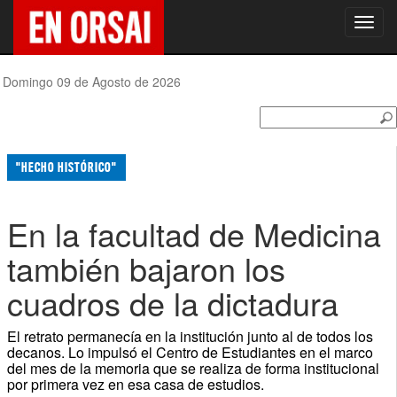
Toggl
navig
Domingo 09 de Agosto de 2026
"HECHO HISTÓRICO"
En la facultad de Medicina
también bajaron los
cuadros de la dictadura
El retrato permanecía en la institución junto al de todos los
decanos. Lo impulsó el Centro de Estudiantes en el marco
del mes de la memoria que se realiza de forma institucional
por primera vez en esa casa de estudios.