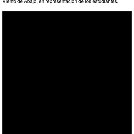
Viento de Abajo, en representación de los estudiantes.