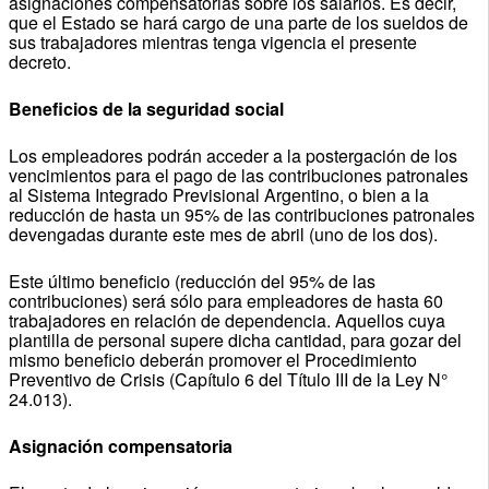
asignaciones compensatorias sobre los salarios. Es decir,
que el Estado se hará cargo de una parte de los sueldos de
sus trabajadores mientras tenga vigencia el presente
decreto.
Beneficios de la seguridad social
Los empleadores podrán acceder a la postergación de los
vencimientos para el pago de las contribuciones patronales
al Sistema Integrado Previsional Argentino, o bien a la
reducción de hasta un 95% de las contribuciones patronales
devengadas durante este mes de abril (uno de los dos).
Este último beneficio (reducción del 95% de las
contribuciones) será sólo para empleadores de hasta 60
trabajadores en relación de dependencia. Aquellos cuya
plantilla de personal supere dicha cantidad, para gozar del
mismo beneficio deberán promover el Procedimiento
Preventivo de Crisis (Capítulo 6 del Título III de la Ley N°
24.013).
Asignación compensatoria