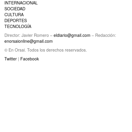
INTERNACIONAL
SOCIEDAD
CULTURA
DEPORTES
TECNOLOGÍA
Director: Javier Romero –
eldiario@gmail.com
– Redacción:
enorsaionline@gmail.com
© En Orsai. Todos los derechos reservados.
Twitter
|
Facebook