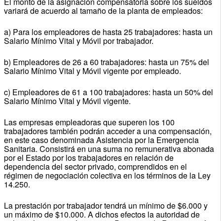
El monto de la asignación compensatoria sobre los sueldos
variará de acuerdo al tamaño de la planta de empleados:
a) Para los empleadores de hasta 25 trabajadores: hasta un
Salario Mínimo Vital y Móvil por trabajador.
b) Empleadores de 26 a 60 trabajadores: hasta un 75% del
Salario Mínimo Vital y Móvil vigente por empleado.
c) Empleadores de 61 a 100 trabajadores: hasta un 50% del
Salario Mínimo Vital y Móvil vigente.
Las empresas empleadoras que superen los 100
trabajadores también podrán acceder a una compensación,
en este caso denominada Asistencia por la Emergencia
Sanitaria. Consistirá en una suma no remunerativa abonada
por el Estado por los trabajadores en relación de
dependencia del sector privado, comprendidos en el
régimen de negociación colectiva en los términos de la Ley
14.250.
La prestación por trabajador tendrá un mínimo de $6.000 y
un máximo de $10.000. A dichos efectos la autoridad de