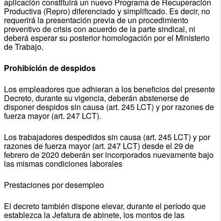
aplicación constituirá un nuevo Programa de Recuperación
Productiva (Repro) diferenciado y simplificado. Es decir, no
requerirá la presentación previa de un procedimiento
preventivo de crisis con acuerdo de la parte sindical, ni
deberá esperar su posterior homologación por el Ministerio
de Trabajo.
Prohibición de despidos
Los empleadores que adhieran a los beneficios del presente
Decreto, durante su vigencia, deberán abstenerse de
disponer despidos sin causa (art. 245 LCT) y por razones de
fuerza mayor (art. 247 LCT).
Los trabajadores despedidos sin causa (art. 245 LCT) y por
razones de fuerza mayor (art. 247 LCT) desde el 29 de
febrero de 2020 deberán ser incorporados nuevamente bajo
las mismas condiciones laborales
Prestaciones por desempleo
El decreto también dispone elevar, durante el período que
establezca la Jefatura de abinete, los montos de las