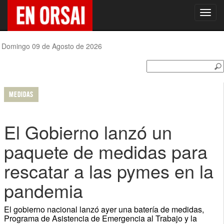
Toggl
navig
Domingo 09 de Agosto de 2026
MEDIDAS
El Gobierno lanzó un
paquete de medidas para
rescatar a las pymes en la
pandemia
El gobierno nacional lanzó ayer una batería de medidas,
Programa de Asistencia de Emergencia al Trabajo y la