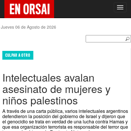
Toggl
navig
Jueves 06 de Agosto de 2026
CULPAR A OTRO
Intelectuales avalan
asesinato de mujeres y
niños palestinos
A través de una carta pública, varios intelectuales argentinos
defendieron la posición del gobierno de Israel y dijeron que
el genocidio se trata en verdad de una lucha contra Hamas y
que esa organización terrorista es responsable del terror que