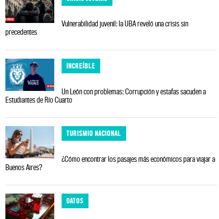
Vulnerabilidad juvenil: la UBA reveló una crisis sin
precedentes
INCREÍBLE
Un León con problemas: Corrupción y estafas sacuden a
Estudiantes de Río Cuarto
TURISMIO NACIONAL
¿Cómo encontrar los pasajes más económicos para viajar a
Buenos Aires?
DATOS