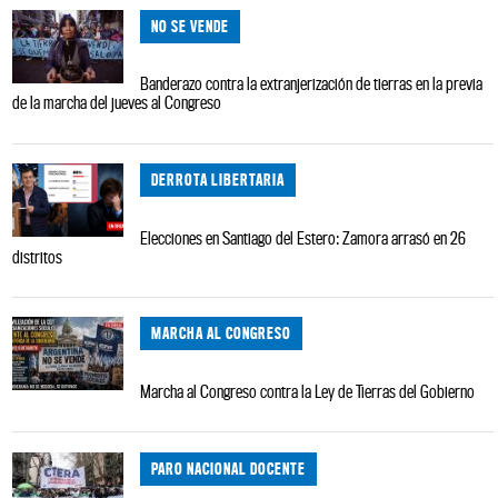
NO SE VENDE
Banderazo contra la extranjerización de tierras en la previa
de la marcha del jueves al Congreso
DERROTA LIBERTARIA
Elecciones en Santiago del Estero: Zamora arrasó en 26
distritos
MARCHA AL CONGRESO
Marcha al Congreso contra la Ley de Tierras del Gobierno
PARO NACIONAL DOCENTE