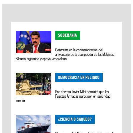
SOBERANÍA
Contraste en la conmemoración del
aniversario de la usurpación de las Malvinas:
Silencio argentino y apoyo venezolano
DEMOCRACIA EN PELIGRO
Por decreto Javier Milei permitirá que las
Fuerzas Armadas participen en seguridad
interior
¿CIENCIA O SAQUEO?