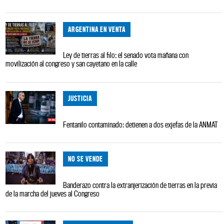
ARGENTINA EN VENTA
Ley de tierras al filo: el senado vota mañana con
movilización al congreso y san cayetano en la calle
JUSTICIA
Fentanilo contaminado: detienen a dos exjefas de la ANMAT
NO SE VENDE
Banderazo contra la extranjerización de tierras en la previa
de la marcha del jueves al Congreso