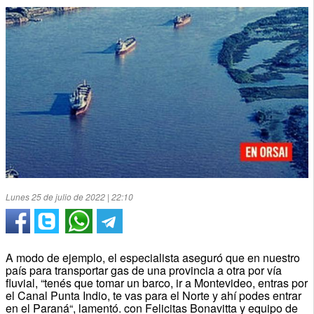
Lunes 25 de julio de 2022 | 22:10
A modo de ejemplo, el especialista aseguró que en nuestro
país para transportar gas de una provincia a otra por vía
fluvial, “tenés que tomar un barco, ir a Montevideo, entras por
el Canal Punta Indio, te vas para el Norte y ahí podes entrar
en el Paraná“, lamentó. con Felicitas Bonavitta y equipo de